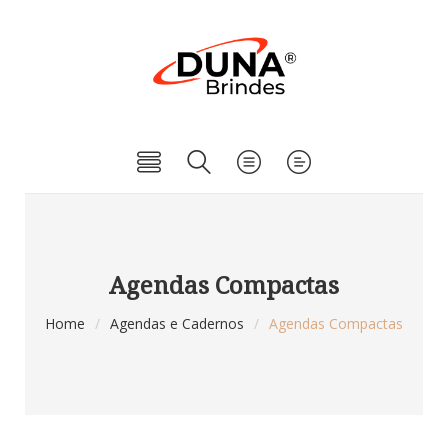
Agendas Compactas
Home
/
Agendas e Cadernos
/
Agendas Compactas