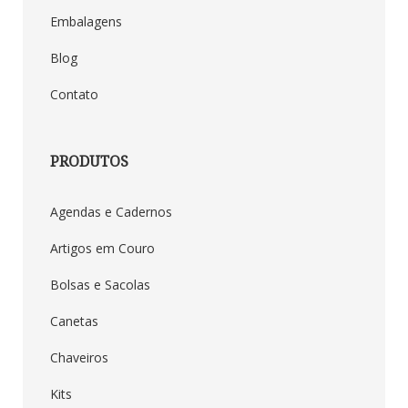
Embalagens
Blog
Contato
PRODUTOS
Agendas e Cadernos
Artigos em Couro
Bolsas e Sacolas
Canetas
Chaveiros
Kits