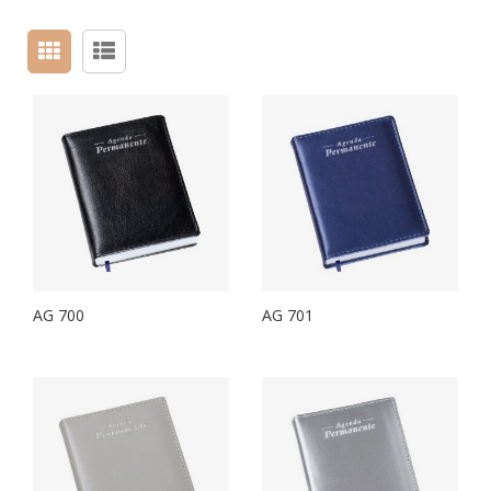
AG 700
AG 701