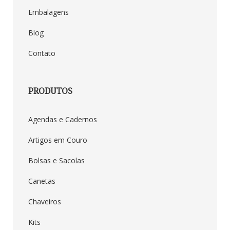
Embalagens
Blog
Contato
PRODUTOS
Agendas e Cadernos
Artigos em Couro
Bolsas e Sacolas
Canetas
Chaveiros
Kits