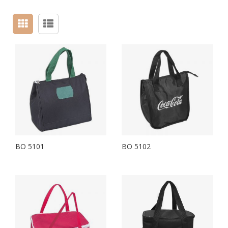
BO 5101
BO 5102