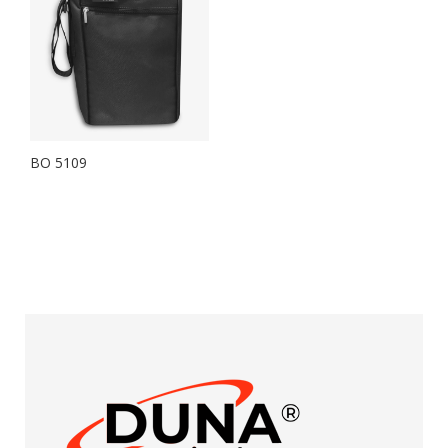
BO 5109