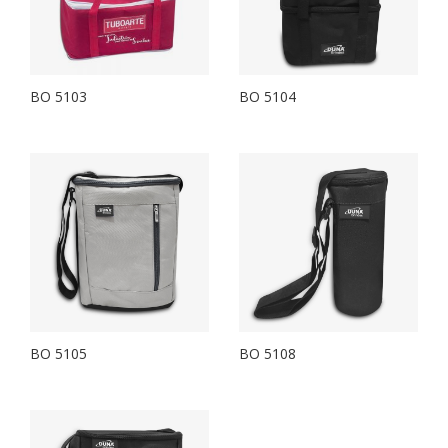
BO 5103
BO 5104
BO 5105
BO 5108