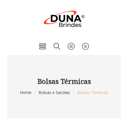
Bolsas Térmicas
Home
/
Bolsas e Sacolas
/
Bolsas Térmicas