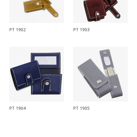
PT 1902
PT 1903
PT 1904
PT 1905