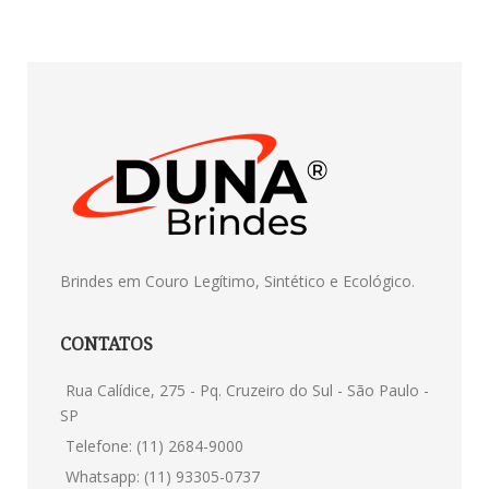
Brindes em Couro Legítimo, Sintético e Ecológico.
CONTATOS
Rua Calídice, 275 - Pq. Cruzeiro do Sul - São Paulo -
SP
Telefone: (11) 2684-9000
Whatsapp: (11) 93305-0737