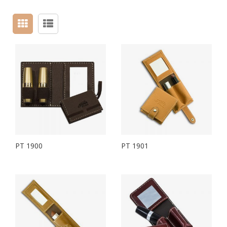
PT 1900
PT 1901