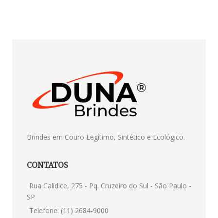
Brindes em Couro Legítimo, Sintético e Ecológico.
CONTATOS
Rua Calídice, 275 - Pq. Cruzeiro do Sul - São Paulo -
SP
Telefone: (11) 2684-9000