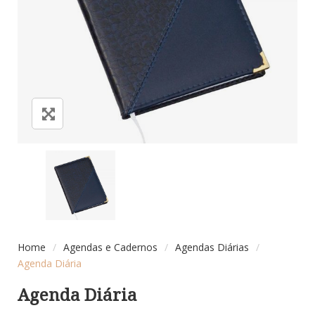
Home
/
Agendas e Cadernos
/
Agendas Diárias
/
Agenda Diária
Agenda Diária