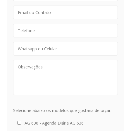
Selecione abaixo os modelos que gostaria de orçar:
AG 636 - Agenda Diária AG 636