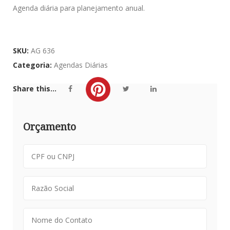
Agenda diária para planejamento anual.
SKU:
AG 636
Categoria:
Agendas Diárias
Share this...
Orçamento