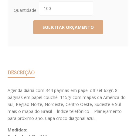
Quantidade
DESCRIÇÃO
Agenda diária com 344 páginas em papel off set 63gr, 8
páginas em papel couchê 115gr com mapas da América do
Sul, Região Norte, Nordeste, Centro Oeste, Sudeste e Sul
mais o mapa do Brasil – Índice telefônico – Planejamento
para próximo ano. Capa croco diagonal azul.
Medidas: