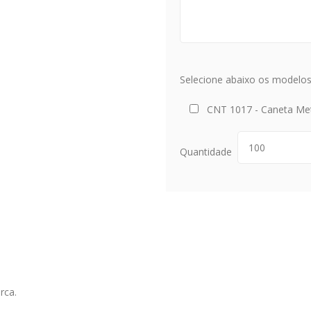
Selecione abaixo os modelos 
CNT 1017 - Caneta Me
Quantidade
rca.