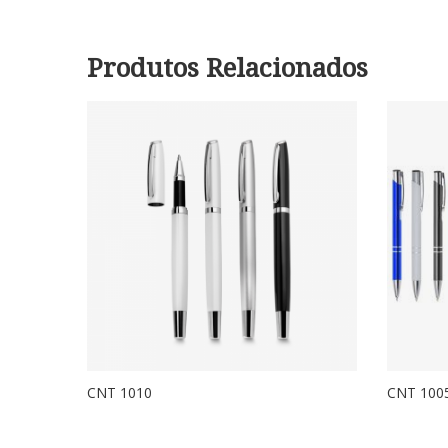
Produtos Relacionados
CNT 1010
CNT 100