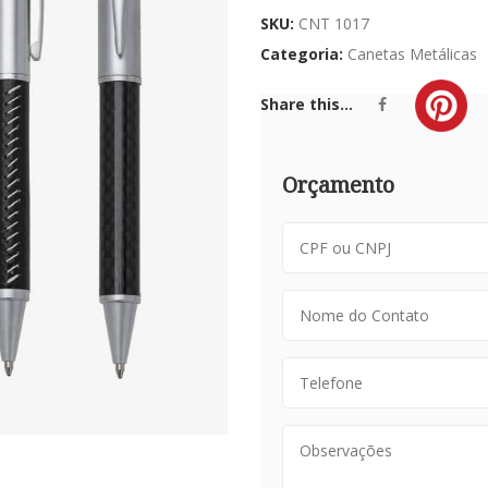
SKU:
CNT 1017
Categoria:
Canetas Metálicas
Share this...
Orçamento