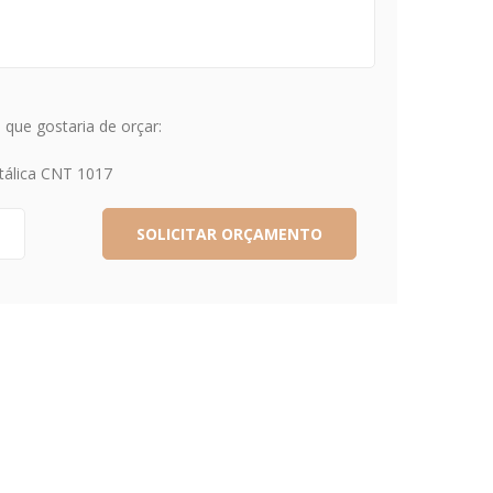
que gostaria de orçar:
tálica CNT 1017