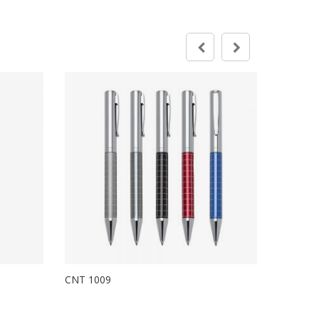
CNT 1009
CNT 102