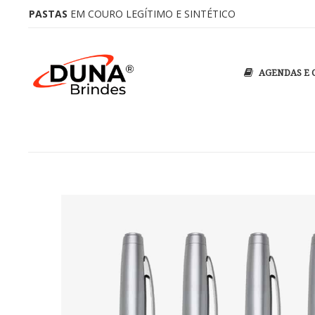
PASTAS
EM COURO LEGÍTIMO E SINTÉTICO
AGENDAS E 