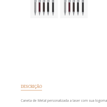
DESCRIÇÃO
Caneta de Metal personalizada a laser com sua logoma