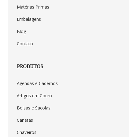
Matérias Primas
Embalagens
Blog
Contato
PRODUTOS
Agendas e Cadernos
Artigos em Couro
Duna Brindes
Bolsas e Sacolas
Canetas
Chaveiros