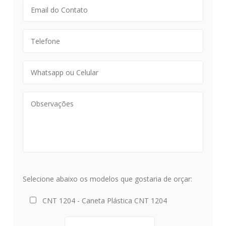
Selecione abaixo os modelos que gostaria de orçar:
CNT 1204 - Caneta Plástica CNT 1204