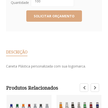
Quantidade
DESCRIÇÃO
Caneta Plástica personalizada com sua logomarca.
Produtos Relacionados