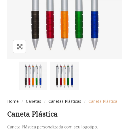
Home
/
Canetas
/
Canetas Plásticas
/
Caneta Plástica
Caneta Plástica
Caneta Plástica personalizada com seu logotipo.