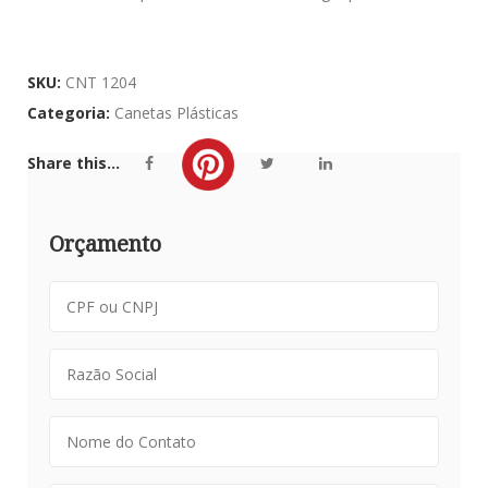
SKU:
CNT 1204
Categoria:
Canetas Plásticas
Share this...
Orçamento