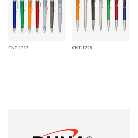
CNT 1212
CNT 1226