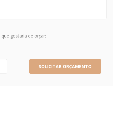
que gostaria de orçar: