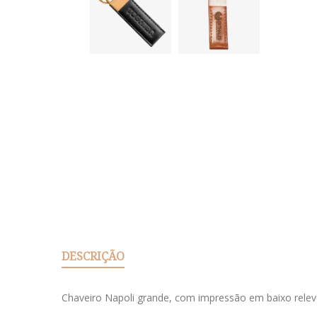
DESCRIÇÃO
Chaveiro Napoli grande, com impressão em baixo relev