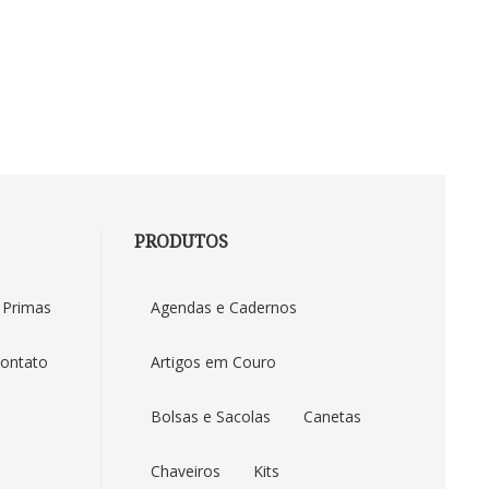
PRODUTOS
 Primas
Agendas e Cadernos
ontato
Artigos em Couro
Bolsas e Sacolas
Canetas
Chaveiros
Kits