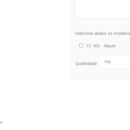
Selecione abaixo os modelos 
CC 455 - Níquel
Quantidade
o.