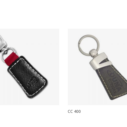
CC 400