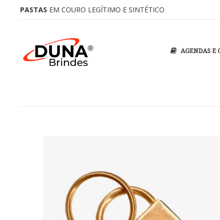
PASTAS
EM COURO LEGÍTIMO E SINTÉTICO
AGENDAS E 