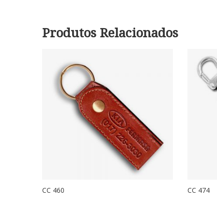
Produtos Relacionados
CC 460
CC 474