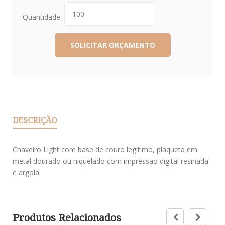
Quantidade
DESCRIÇÃO
Chaveiro Light com base de couro legítimo, plaqueta em
metal dourado ou niquelado com impressão digital resinada
e argola.
Produtos Relacionados