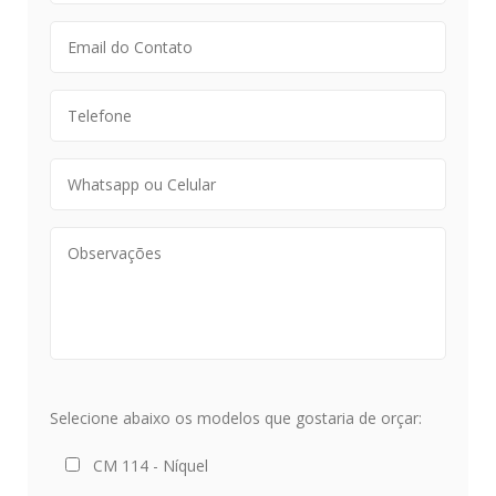
Selecione abaixo os modelos que gostaria de orçar:
CM 114 - Níquel