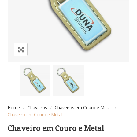
Home
/
Chaveiros
/
Chaveiros em Couro e Metal
/
Chaveiro em Couro e Metal
Chaveiro em Couro e Metal