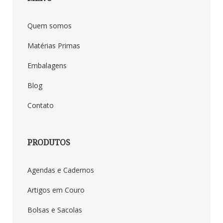
Quem somos
Matérias Primas
Embalagens
Blog
Contato
PRODUTOS
Agendas e Cadernos
Artigos em Couro
Duna Brindes
Bolsas e Sacolas