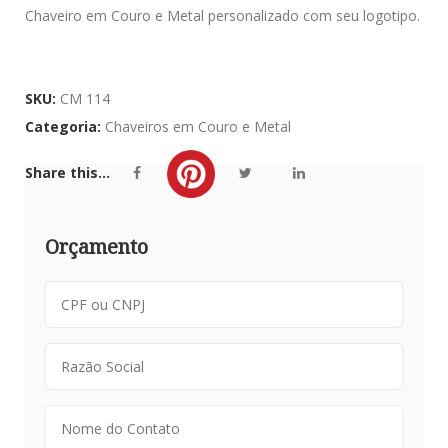
Chaveiro em Couro e Metal personalizado com seu logotipo.
SKU:
CM 114
Categoria:
Chaveiros em Couro e Metal
Share this...
Orçamento