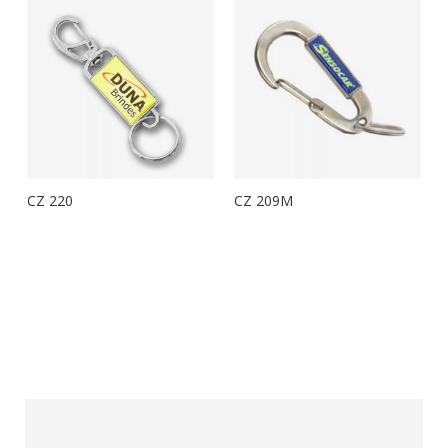
CZ 220
CZ 209M