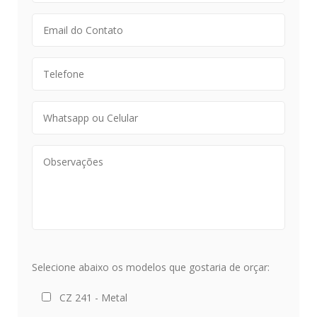
Selecione abaixo os modelos que gostaria de orçar:
CZ 241 - Metal