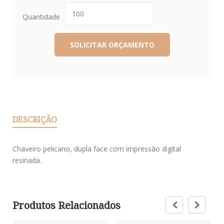
Quantidade
DESCRIÇÃO
Chaveiro pelicano, dupla face com impressão digital
resinada.
Produtos Relacionados