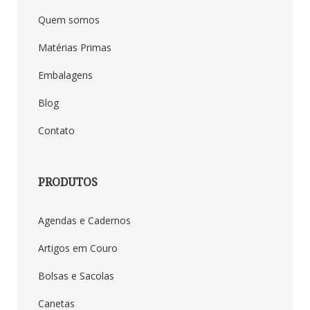
Quem somos
Matérias Primas
Embalagens
Blog
Contato
PRODUTOS
Agendas e Cadernos
Artigos em Couro
Bolsas e Sacolas
Canetas