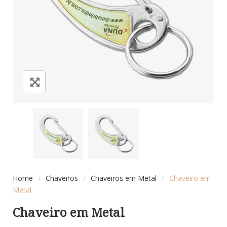
Home
/
Chaveiros
/
Chaveiros em Metal
/
Chaveiro em
Metal
Chaveiro em Metal