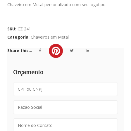
Chaveiro em Metal personalizado com seu logotipo.
SKU:
CZ 241
Categoria:
Chaveiros em Metal
Share this...
Orçamento