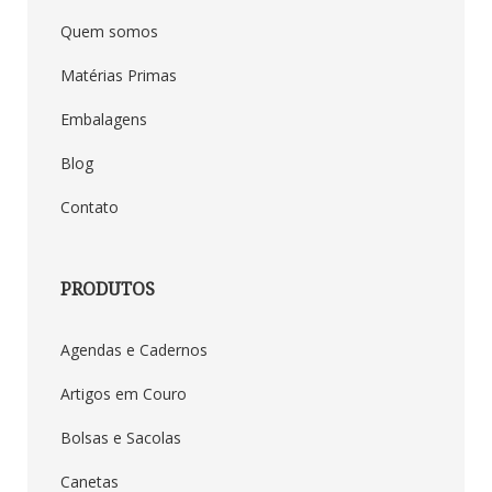
Quem somos
Matérias Primas
Embalagens
Blog
Contato
PRODUTOS
Agendas e Cadernos
Artigos em Couro
Bolsas e Sacolas
Canetas