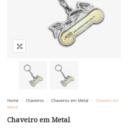
Home
/
Chaveiros
/
Chaveiros em Metal
/
Chaveiro em
Metal
Chaveiro em Metal