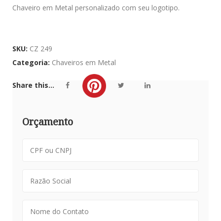
Chaveiro em Metal personalizado com seu logotipo.
SKU:
CZ 249
Categoria:
Chaveiros em Metal
Share this...
Orçamento