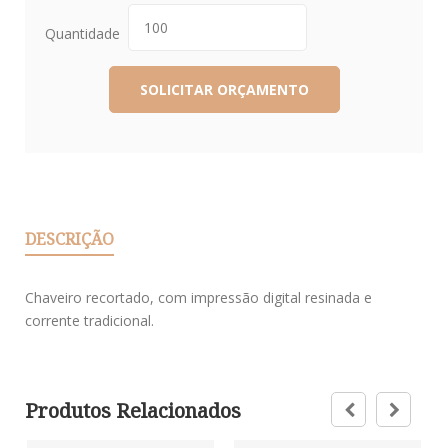
Quantidade
DESCRIÇÃO
Chaveiro recortado, com impressão digital resinada e
corrente tradicional.
Produtos Relacionados