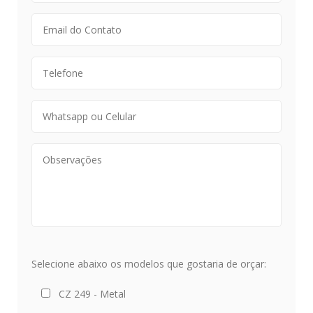
Selecione abaixo os modelos que gostaria de orçar:
CZ 249 - Metal