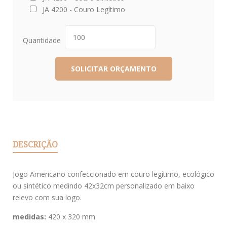
JA 4200 - Couro Legítimo
Quantidade
DESCRIÇÃO
Jogo Americano confeccionado em couro legítimo, ecológico
ou sintético medindo 42x32cm personalizado em baixo
relevo com sua logo.
medidas:
420 x 320 mm