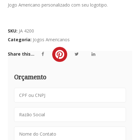
Jogo Americano personalizado com seu logotipo.
SKU:
JA 4200
Categoria:
Jogos Americanos
Share this...
Orçamento