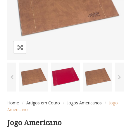
Home
/
Artigos em Couro
/
Jogos Americanos
/
Jogo
Americano
Jogo Americano