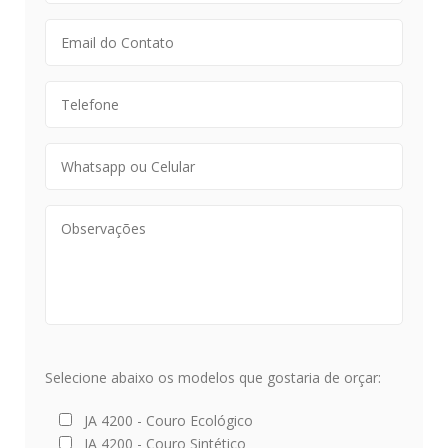
Selecione abaixo os modelos que gostaria de orçar:
JA 4200 - Couro Ecológico
JA 4200 - Couro Sintético