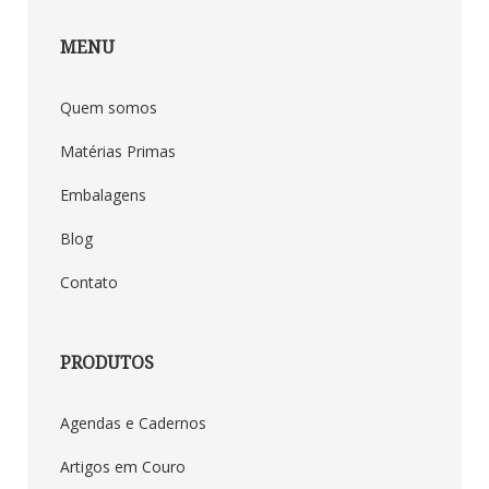
MENU
Quem somos
Matérias Primas
Embalagens
Blog
Contato
PRODUTOS
Agendas e Cadernos
Artigos em Couro