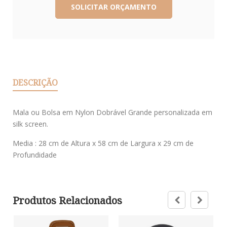
DESCRIÇÃO
Mala ou Bolsa em Nylon Dobrável Grande personalizada em
silk screen.
Media : 28 cm de Altura x 58 cm de Largura x 29 cm de
Profundidade
Produtos Relacionados