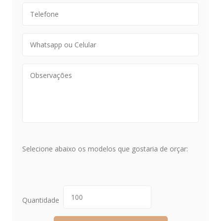
Selecione abaixo os modelos que gostaria de orçar:
Quantidade