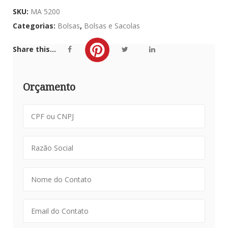
SKU:
MA 5200
Categorias:
Bolsas
,
Bolsas e Sacolas
Share this...
Orçamento