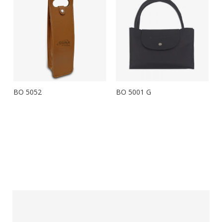
BO 5052
BO 5001 G