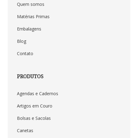
Quem somos
Matérias Primas
Embalagens
Blog
Contato
PRODUTOS
Agendas e Cadernos
Artigos em Couro
Duna Brindes
Bolsas e Sacolas
Canetas