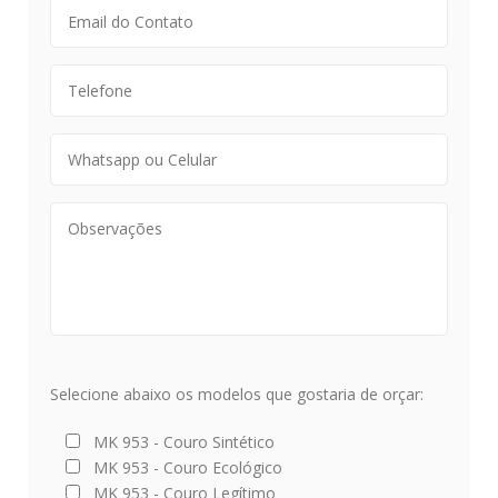
Selecione abaixo os modelos que gostaria de orçar:
MK 953 - Couro Sintético
MK 953 - Couro Ecológico
MK 953 - Couro Legítimo