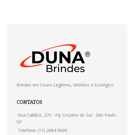
Brindes em Couro Legítimo, Sintético e Ecológico.
CONTATOS
Rua Calídice, 275 - Pq. Cruzeiro do Sul - São Paulo -
SP
Telefone: (11) 2684-9000