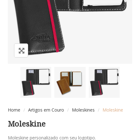
Home
/
Artigos em Couro
/
Moleskines
/
Moleskine
Moleskine
Moleskine personalizado com seu logotipo.