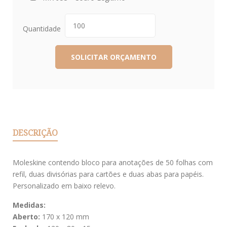
Quantidade
DESCRIÇÃO
Moleskine contendo bloco para anotações de 50 folhas com
refil, duas divisórias para cartões e duas abas para papéis.
Personalizado em baixo relevo.
Medidas:
Aberto:
170 x 120 mm