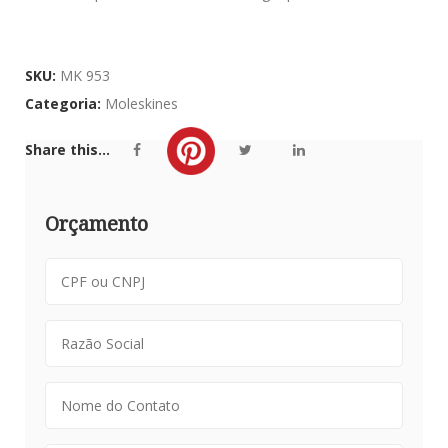
SKU:
MK 953
Categoria:
Moleskines
Share this...
Orçamento