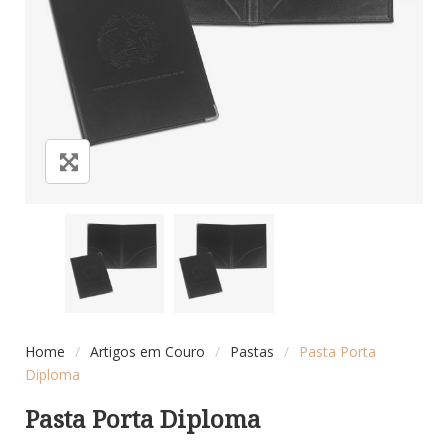
Home
/
Artigos em Couro
/
Pastas
/
Pasta Porta
Diploma
Pasta Porta Diploma