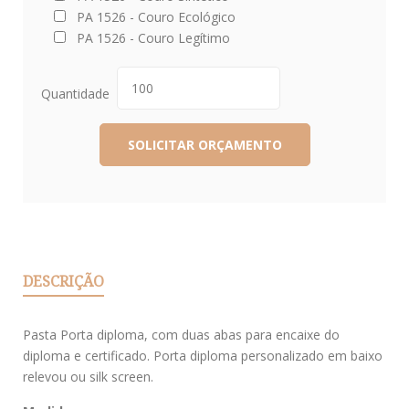
PA 1526 - Couro Ecológico
PA 1526 - Couro Legítimo
Quantidade
DESCRIÇÃO
Pasta Porta diploma, com duas abas para encaixe do
diploma e certificado. Porta diploma personalizado em baixo
relevou ou silk screen.