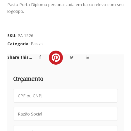
Pasta Porta Diploma personalizada em baixo relevo com seu
logotipo.
SKU:
PA 1526
Categoria:
Pastas
Share this...
Orçamento