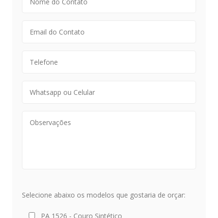
Selecione abaixo os modelos que gostaria de orçar:
PA 1526 - Couro Sintético