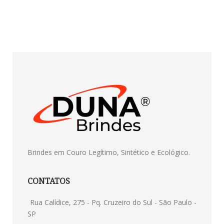
Brindes em Couro Legítimo, Sintético e Ecológico.
CONTATOS
Rua Calídice, 275 - Pq. Cruzeiro do Sul - São Paulo -
SP