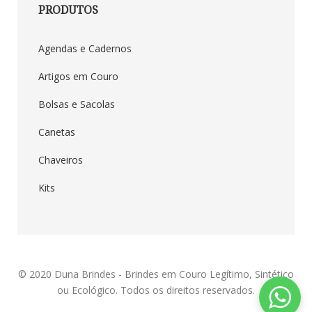
PRODUTOS
Agendas e Cadernos
Artigos em Couro
Duna Brindes
Bolsas e Sacolas
Canetas
Chaveiros
Kits
© 2020
Duna Brindes - Brindes em Couro Legítimo, Sintético
ou Ecológico
. Todos os direitos reservados.