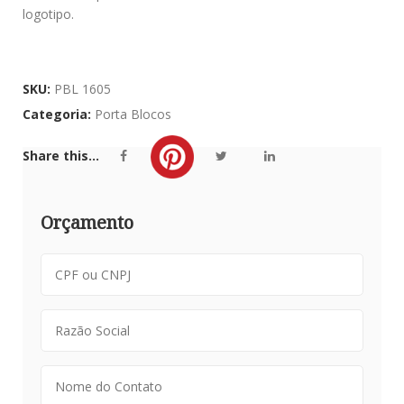
logotipo.
SKU:
PBL 1605
Categoria:
Porta Blocos
Share this...
Orçamento