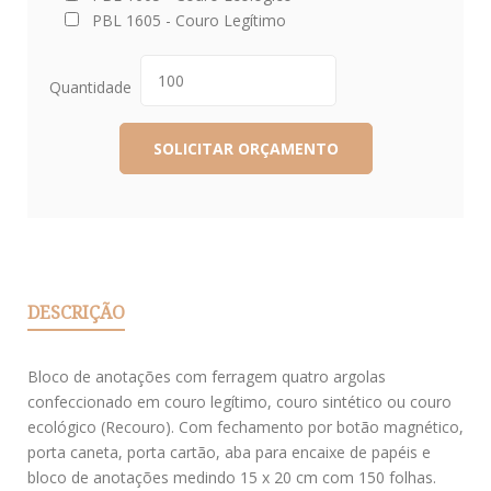
PBL 1605 - Couro Legítimo
Quantidade
DESCRIÇÃO
Bloco de anotações com ferragem quatro argolas
confeccionado em couro legítimo, couro sintético ou couro
ecológico (Recouro). Com fechamento por botão magnético,
porta caneta, porta cartão, aba para encaixe de papéis e
bloco de anotações medindo 15 x 20 cm com 150 folhas.