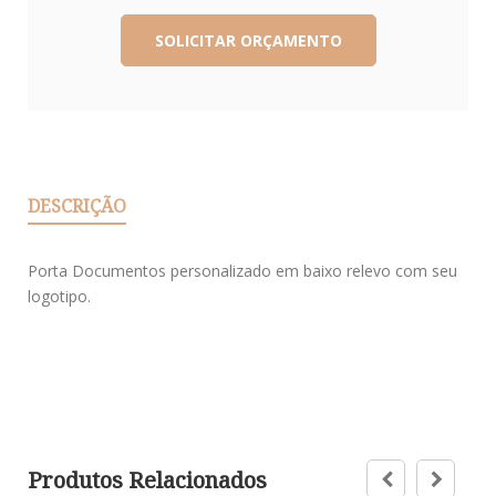
DESCRIÇÃO
Porta Documentos personalizado em baixo relevo com seu
logotipo.
Produtos Relacionados