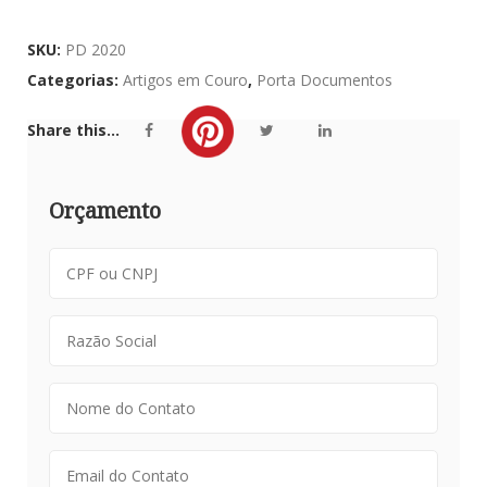
SKU:
PD 2020
Categorias:
Artigos em Couro
,
Porta Documentos
Share this...
Orçamento