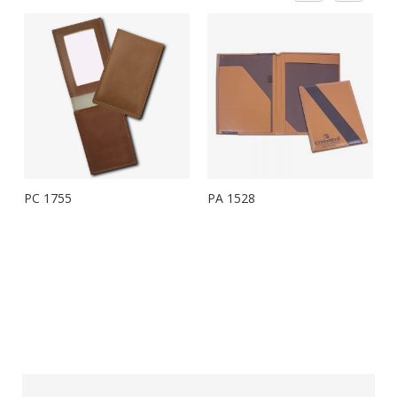
PC 1755
PA 1528