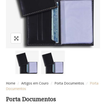
Home
/
Artigos em Couro
/
Porta Documentos
/
Porta
Documentos
Porta Documentos