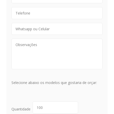
Selecione abaixo os modelos que gostaria de orçar:
Quantidade