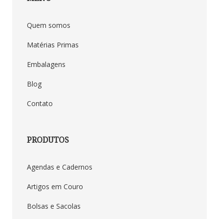
Quem somos
Matérias Primas
Embalagens
Blog
Contato
PRODUTOS
Agendas e Cadernos
Artigos em Couro
Bolsas e Sacolas