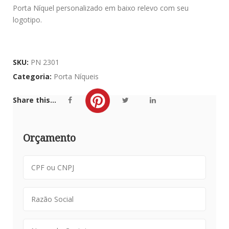
Porta Níquel personalizado em baixo relevo com seu
logotipo.
SKU:
PN 2301
Categoria:
Porta Níqueis
Share this...
Orçamento