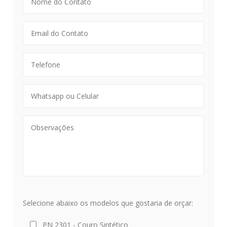
Selecione abaixo os modelos que gostaria de orçar:
PN 2301 - Couro Sintético