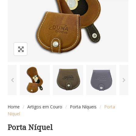
Home
/
Artigos em Couro
/
Porta Níqueis
/
Porta
Níquel
Porta Níquel