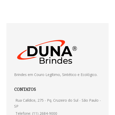
Brindes em Couro Legítimo, Sintético e Ecológico.
CONTATOS
Rua Calídice, 275 - Pq. Cruzeiro do Sul - São Paulo -
SP
Telefone: (11) 2684-9000