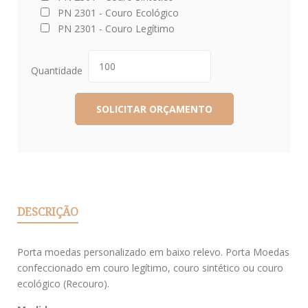
PN 2301 - Couro Ecológico
PN 2301 - Couro Legítimo
Quantidade
DESCRIÇÃO
Porta moedas personalizado em baixo relevo. Porta Moedas
confeccionado em couro legítimo, couro sintético ou couro
ecológico (Recouro).