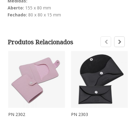
Medidas:
Aberto:
155 x 80 mm
Fechado:
80 x 80 x 15 mm
Produtos Relacionados
PN 2302
PN 2303