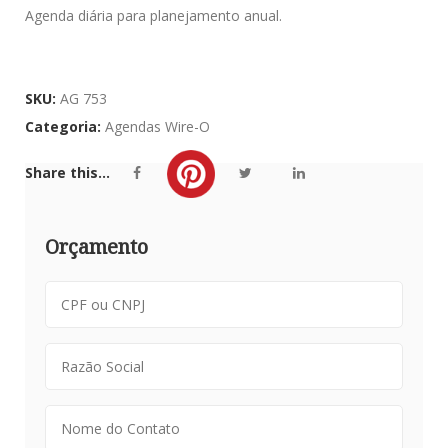
Agenda diária para planejamento anual.
SKU:
AG 753
Categoria:
Agendas Wire-O
Share this...
Orçamento