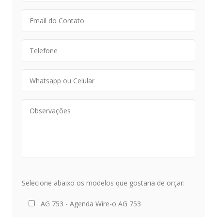
Selecione abaixo os modelos que gostaria de orçar:
AG 753 - Agenda Wire-o AG 753