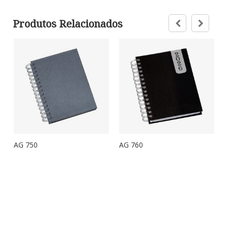
Produtos Relacionados
AG 750
AG 760