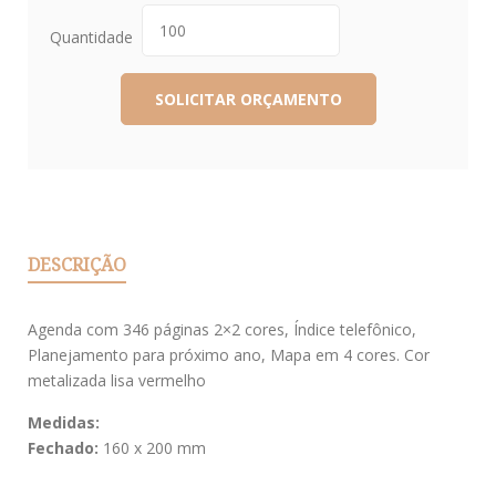
Quantidade
DESCRIÇÃO
Agenda com 346 páginas 2×2 cores, Índice telefônico,
Planejamento para próximo ano, Mapa em 4 cores. Cor
metalizada lisa vermelho
Medidas:
Fechado:
160 x 200 mm