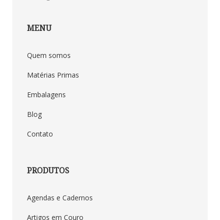
MENU
Quem somos
Matérias Primas
Embalagens
Blog
Contato
PRODUTOS
Agendas e Cadernos
Artigos em Couro