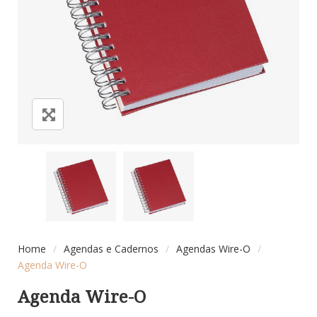
Home
/
Agendas e Cadernos
/
Agendas Wire-O
/
Agenda Wire-O
Agenda Wire-O