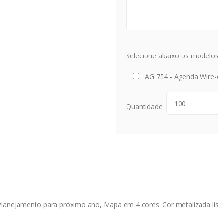
Selecione abaixo os modelos 
AG 754 - Agenda Wire-
Quantidade
Planejamento para próximo ano, Mapa em 4 cores. Cor metalizada li