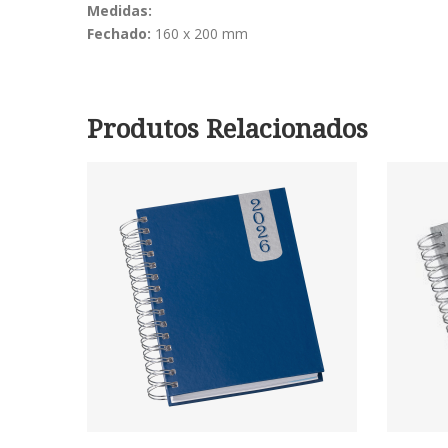
Medidas:
Fechado:
160 x 200 mm
Produtos Relacionados