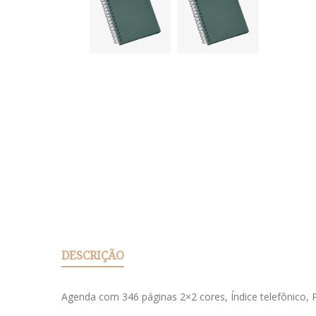
DESCRIÇÃO
Agenda com 346 páginas 2×2 cores, Índice telefônico, 