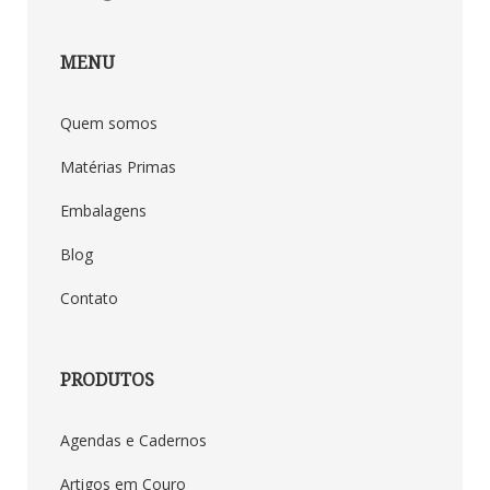
MENU
Quem somos
Matérias Primas
Embalagens
Blog
Contato
PRODUTOS
Agendas e Cadernos
Artigos em Couro