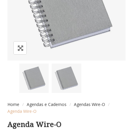
Home
/
Agendas e Cadernos
/
Agendas Wire-O
/
Agenda Wire-O
Agenda Wire-O