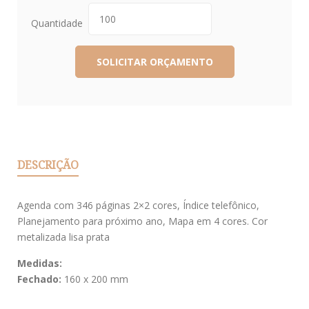
Quantidade
DESCRIÇÃO
Agenda com 346 páginas 2×2 cores, Índice telefônico,
Planejamento para próximo ano, Mapa em 4 cores. Cor
metalizada lisa prata
Medidas:
Fechado:
160 x 200 mm