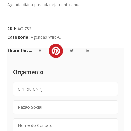
Agenda diária para planejamento anual.
SKU:
AG 752
Categoria:
Agendas Wire-O
Share this...
Orçamento