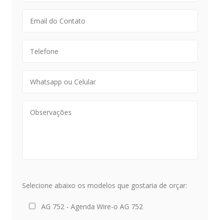
Selecione abaixo os modelos que gostaria de orçar:
AG 752 - Agenda Wire-o AG 752