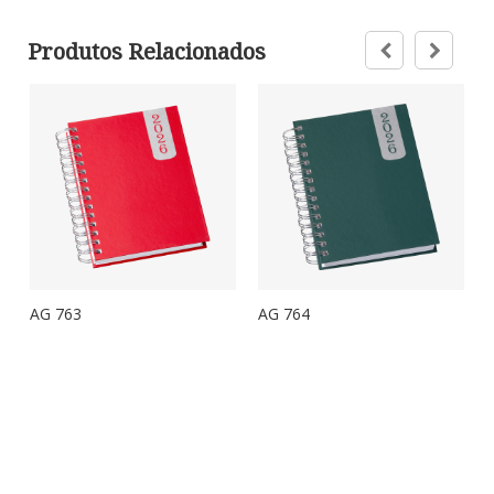
Produtos Relacionados
AG 763
AG 764