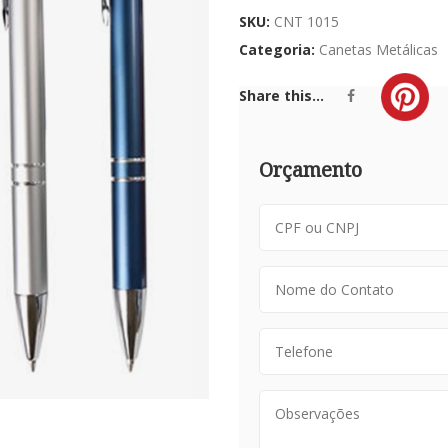
SKU:
CNT 1015
Categoria:
Canetas Metálicas
Share this...
Orçamento