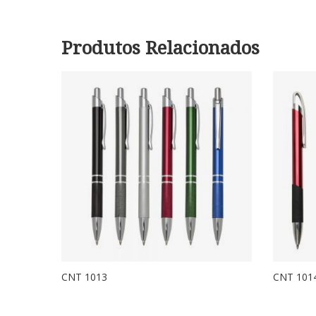
Produtos Relacionados
CNT 1013
CNT 101