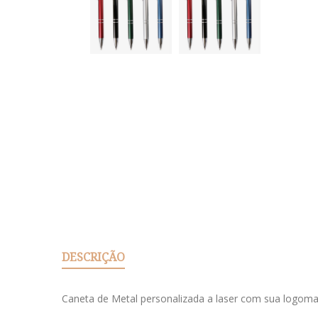
DESCRIÇÃO
Caneta de Metal personalizada a laser com sua logoma