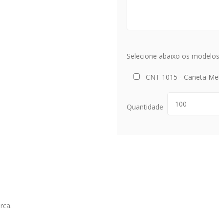
Selecione abaixo os modelos 
CNT 1015 - Caneta Me
Quantidade
rca.