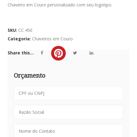
Chaveiro em Couro personalizado com seu logotipo.
SKU:
CC 450
Categoria:
Chaveiros em Couro
Share this...
Orçamento