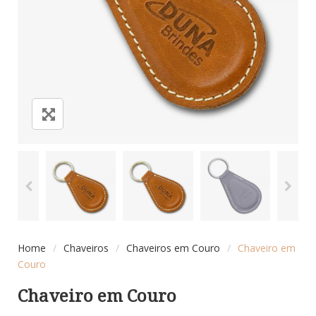
Home
/
Chaveiros
/
Chaveiros em Couro
/
Chaveiro em
Couro
Chaveiro em Couro