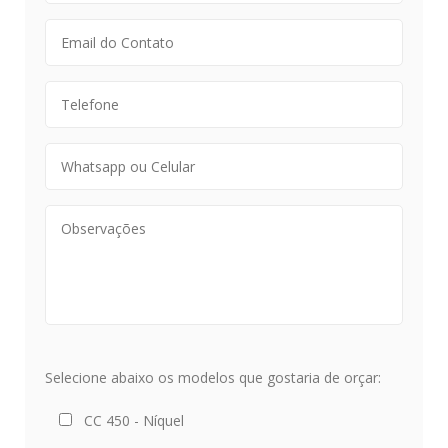
Selecione abaixo os modelos que gostaria de orçar:
CC 450 - Níquel