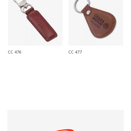
CC 476
CC 477