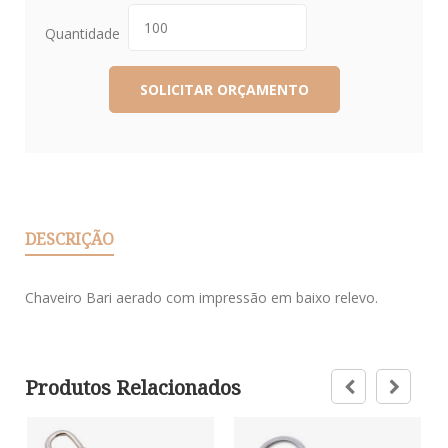
Quantidade
DESCRIÇÃO
Chaveiro Bari aerado com impressão em baixo relevo.
Produtos Relacionados