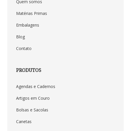
Quem somos
Matérias Primas
Embalagens
Blog
Contato
PRODUTOS
Agendas e Cadernos
Artigos em Couro
Bolsas e Sacolas
Canetas