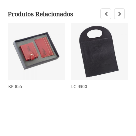
Produtos Relacionados
KP 855
LC 4300