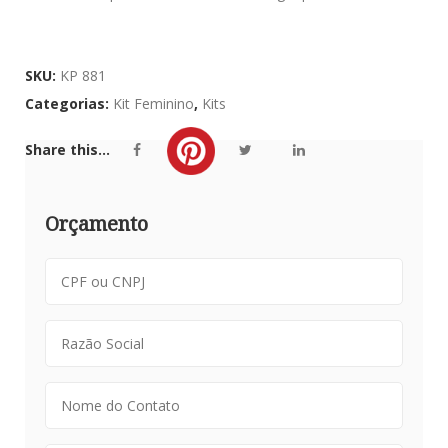
SKU:
KP 881
Categorias:
Kit Feminino
,
Kits
Share this...
Orçamento