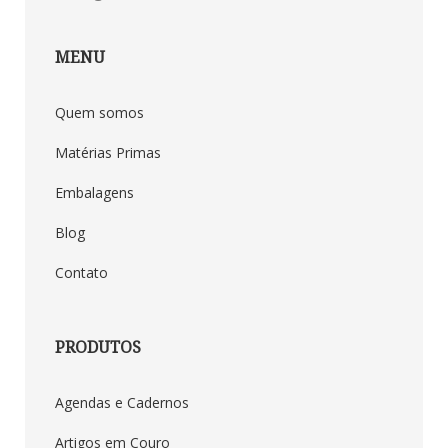
MENU
Quem somos
Matérias Primas
Embalagens
Blog
Contato
PRODUTOS
Agendas e Cadernos
Artigos em Couro