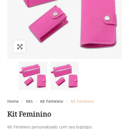
Home
/
Kits
/
Kit Feminino
/
Kit Feminino
Kit Feminino
Kit Feminino personalizado com seu logotipo.