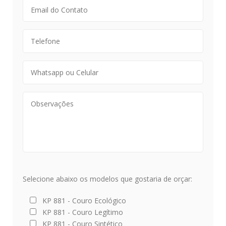
Selecione abaixo os modelos que gostaria de orçar:
KP 881 - Couro Ecológico
KP 881 - Couro Legítimo
KP 881 - Couro Sintético