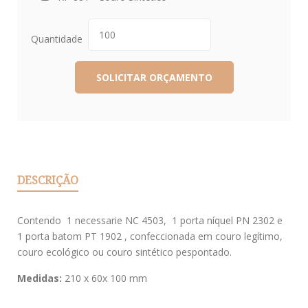
Quantidade
DESCRIÇÃO
Contendo 1 necessarie NC 4503, 1 porta níquel PN 2302 e
1 porta batom PT 1902 , confeccionada em couro legítimo,
couro ecológico ou couro sintético pespontado.
Medidas:
210 x 60x 100 mm