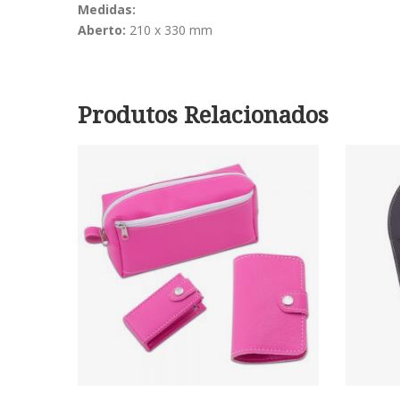
Medidas:
Aberto:
210 x 330 mm
Produtos Relacionados