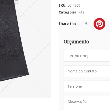
SKU:
LC 4300
Categoria:
Kits
Share this...
Orçamento