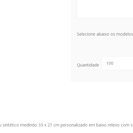
Selecione abaixo os modelos 
Quantidade
u sintético medindo 33 x 21 cm personalizado em baixo relevo com s