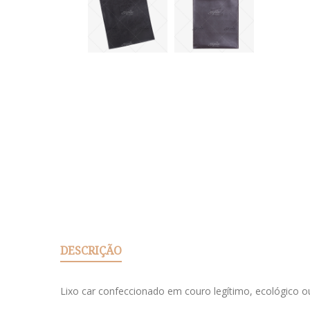
DESCRIÇÃO
Lixo car confeccionado em couro legítimo, ecológico o