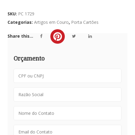
SKU:
PC 1729
Categorias:
Artigos em Couro
,
Porta Cartões
Share this...
Orçamento