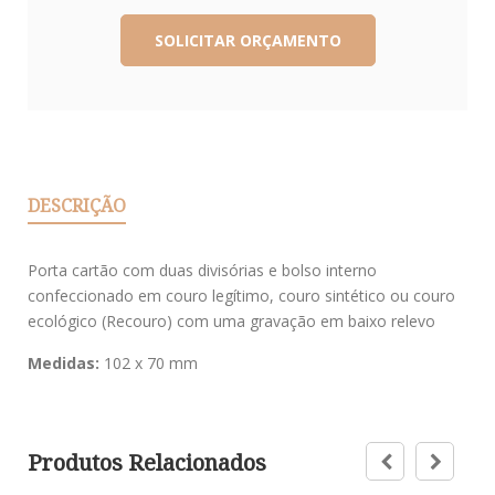
DESCRIÇÃO
Porta cartão com duas divisórias e bolso interno
confeccionado em couro legítimo, couro sintético ou couro
ecológico (Recouro) com uma gravação em baixo relevo
Medidas:
102 x 70 mm
Produtos Relacionados