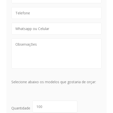
Selecione abaixo os modelos que gostaria de orçar:
Quantidade