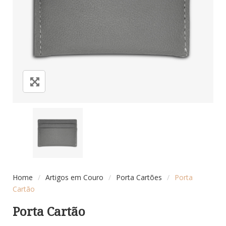
Home
/
Artigos em Couro
/
Porta Cartões
/
Porta
Cartão
Porta Cartão