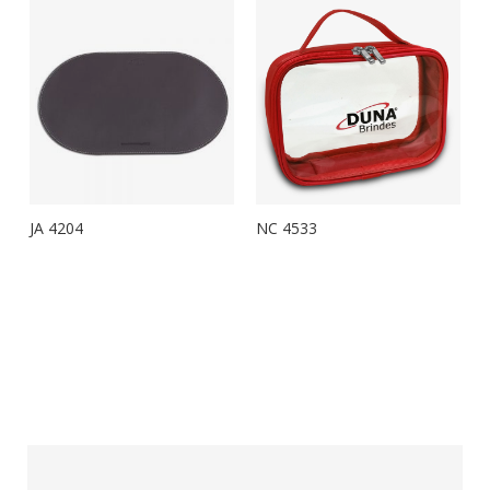
JA 4204
NC 4533