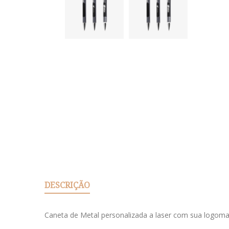
DESCRIÇÃO
Caneta de Metal personalizada a laser com sua logoma