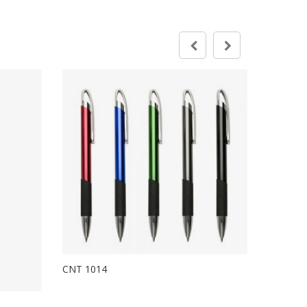
CNT 1014
CNT 102