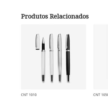
Produtos Relacionados
CNT 1010
CNT 105