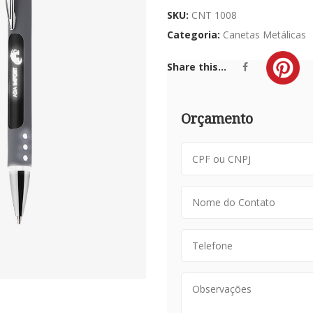
SKU:
CNT 1008
Categoria:
Canetas Metálicas
Share this...
Orçamento