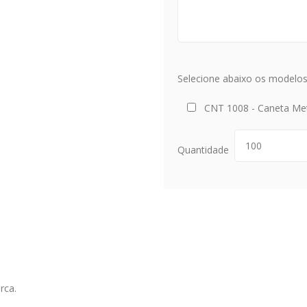
Selecione abaixo os modelos 
CNT 1008 - Caneta Me
Quantidade
rca.