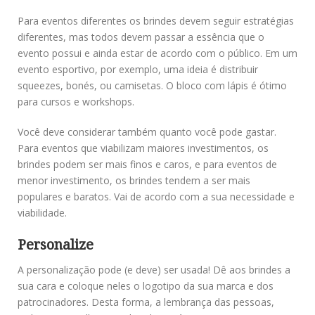
Para eventos diferentes os brindes devem seguir estratégias
diferentes, mas todos devem passar a essência que o
evento possui e ainda estar de acordo com o público. Em um
evento esportivo, por exemplo, uma ideia é distribuir
squeezes, bonés, ou camisetas. O bloco com lápis é ótimo
para cursos e workshops.
Você deve considerar também quanto você pode gastar.
Para eventos que viabilizam maiores investimentos, os
brindes podem ser mais finos e caros, e para eventos de
menor investimento, os brindes tendem a ser mais
populares e baratos. Vai de acordo com a sua necessidade e
viabilidade.
Personalize
A personalização pode (e deve) ser usada! Dê aos brindes a
sua cara e coloque neles o logotipo da sua marca e dos
patrocinadores. Desta forma, a lembrança das pessoas,