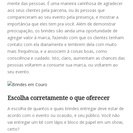
mente das pessoas. É uma maneira carinhosa de agradecer
aos seus clientes pela parceria, ou às pessoas que
compareceram ao seu evento pela presença, e mostrar a
importância que eles tem pra você. Além de demonstrar
preocupação, os brindes são ainda uma oportunidade de
agregar valor à marca, fazendo com que os clientes tenham
contato com ela diariamente e lembrem dela com muito
mais frequência, e a associem à coisas boas, como
consciência e cuidado. Isto, claro, aumentam as chances das
pessoas voltarem a consumir sua marca, ou voltarem ao
seu evento.
Escolha corretamente o que oferecer
A escolha de quantos e quais brindes entregar deve estar de
acordo com o evento ou ocasião, e seu público. Você não
vai entregar um kit com lápis e bloco de papel em um show,
certo?