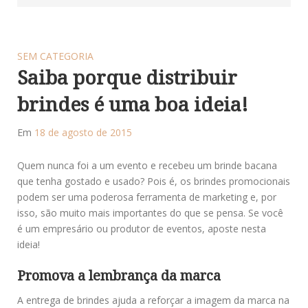
SEM CATEGORIA
Saiba porque distribuir
brindes é uma boa ideia!
Em
18 de agosto de 2015
Quem nunca foi a um evento e recebeu um brinde bacana
que tenha gostado e usado? Pois é, os brindes promocionais
podem ser uma poderosa ferramenta de marketing e, por
isso, são muito mais importantes do que se pensa. Se você
é um empresário ou produtor de eventos, aposte nesta
ideia!
Promova a lembrança da marca
A entrega de brindes ajuda a reforçar a imagem da marca na