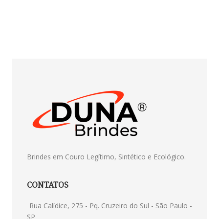
Brindes em Couro Legítimo, Sintético e Ecológico.
CONTATOS
Rua Calídice, 275 - Pq. Cruzeiro do Sul - São Paulo -
SP