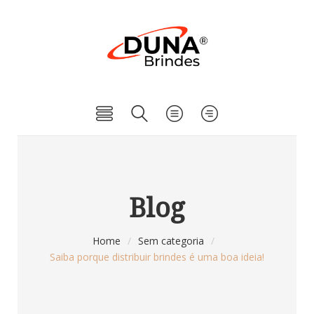
Blog
Home
/
Sem categoria
/
Saiba porque distribuir brindes é uma boa ideia!