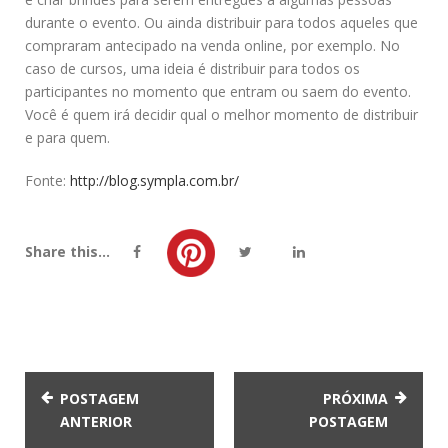
durante o evento. Ou ainda distribuir para todos aqueles que
compraram antecipado na venda online, por exemplo. No
caso de cursos, uma ideia é distribuir para todos os
participantes no momento que entram ou saem do evento.
Você é quem irá decidir qual o melhor momento de distribuir
e para quem.
Fonte:
http://blog.sympla.com.br/
Share this...
POSTAGEM
PRÓXIMA
ANTERIOR
POSTAGEM